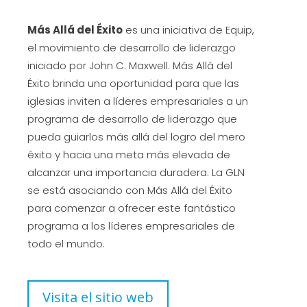
Más Allá del Éxito
es una iniciativa de Equip,
el movimiento de desarrollo de liderazgo
iniciado por John C. Maxwell. Más Allá del
Éxito brinda una oportunidad para que las
iglesias inviten a líderes empresariales a un
programa de desarrollo de liderazgo que
pueda guiarlos más allá del logro del mero
éxito y hacia una meta más elevada de
alcanzar una importancia duradera. La GLN
se está asociando con Más Allá del Éxito
para comenzar a ofrecer este fantástico
programa a los líderes empresariales de
todo el mundo.
Visita el sitio web