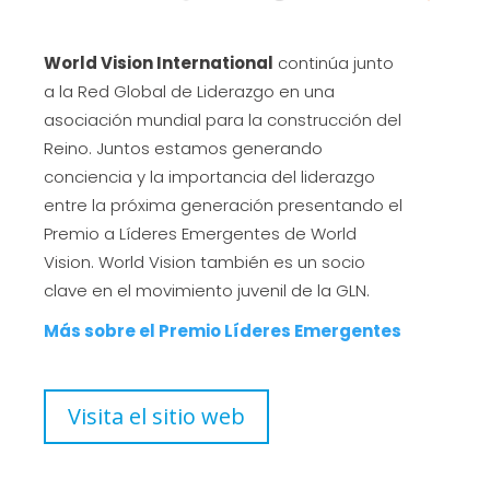
World Vision International
continúa junto
a la Red Global de Liderazgo en una
asociación mundial para la construcción del
Reino. Juntos estamos generando
conciencia y la importancia del liderazgo
entre la próxima generación presentando el
Premio a Líderes Emergentes de World
Vision. World Vision también es un socio
clave en el movimiento juvenil de la GLN.
Más sobre el Premio Líderes Emergentes
Visita el sitio web