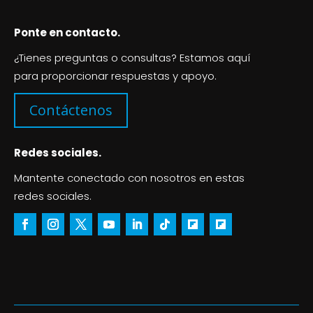
Ponte en contacto.
¿Tienes preguntas o consultas? Estamos aquí
para proporcionar respuestas y apoyo.
Contáctenos
Redes sociales.
Mantente conectado con nosotros en estas
redes sociales.