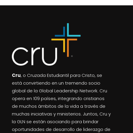
Cru
, o Cruzada Estudiantil para Cristo, se
está convirtiendo en un tremendo socio
global de la Global Leadership Network. Cru
opera en 109 países, integrando cristianos
de muchos ámbitos de la vida a través de
muchas iniciativas y ministerios. Juntos, Cru y
la GLN se están asociando para brindar
oportunidades de desarrollo de liderazgo de