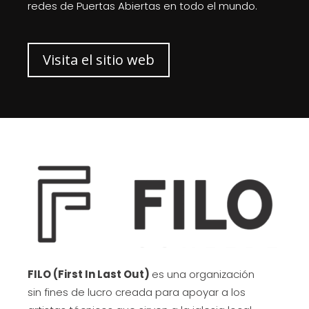
redes de Puertas Abiertas en todo el mundo.
Visita el sitio web
FILO (First In Last Out)
es una organización
sin fines de lucro creada para apoyar a los