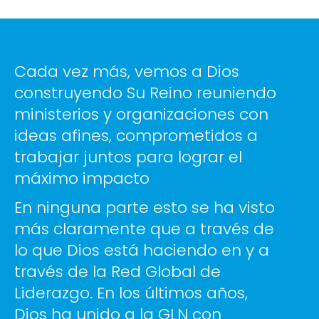
Cada vez más, vemos a Dios
construyendo Su Reino reuniendo
ministerios y organizaciones con
ideas afines, comprometidos a
trabajar juntos para lograr el
máximo impacto
En ninguna parte esto se ha visto
más claramente que a través de
lo que Dios está haciendo en y a
través de la Red Global de
Liderazgo. En los últimos años,
Dios ha unido a la GLN con