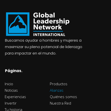
Buscamos ayudar a hombres y mujeres a
maximizar su pleno potencial de liderazgo
para impactar en el mundo.
Páginas.
Inicio
Productos
Noticias
Alianzas
Experiencias
Quiénes somos
Invertir
Nuestra Red
Tu historia