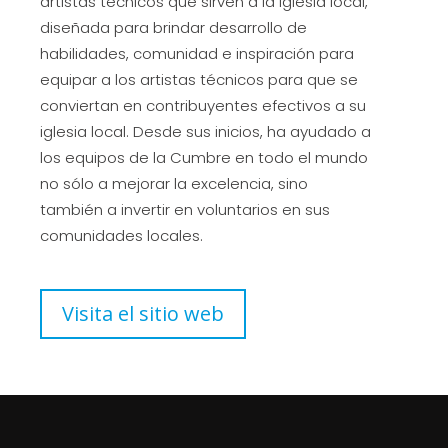
artistas técnicos que sirven a la iglesia local,
diseñada para brindar desarrollo de
habilidades, comunidad e inspiración para
equipar a los artistas técnicos para que se
conviertan en contribuyentes efectivos a su
iglesia local. Desde sus inicios, ha ayudado a
los equipos de la Cumbre en todo el mundo
no sólo a mejorar la excelencia, sino
también a invertir en voluntarios en sus
comunidades locales.
Visita el sitio web