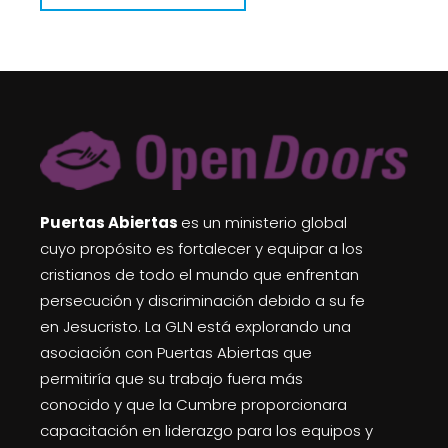
Puertas Abiertas
es un ministerio global
cuyo propósito es fortalecer y equipar a los
cristianos de todo el mundo que enfrentan
persecución y discriminación debido a su fe
en Jesucristo. La GLN está explorando una
asociación con Puertas Abiertas que
permitiría que su trabajo fuera más
conocido y que la Cumbre proporcionara
capacitación en liderazgo para los equipos y