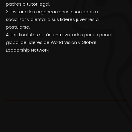
padres o tutor legal.
3. Invitar a las organizaciones asociadas a
socializar y alentar a sus líderes juveniles a
postularse.
4. Los finalistas serán entrevistados por un panel
global de líderes de World Vision y Global
Leadership Network.