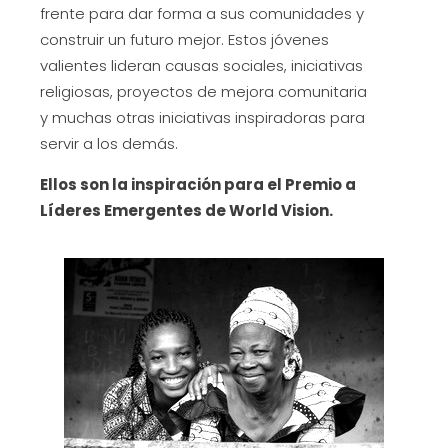
frente para dar forma a sus comunidades y
construir un futuro mejor. Estos jóvenes
valientes lideran causas sociales, iniciativas
religiosas, proyectos de mejora comunitaria
y muchas otras iniciativas inspiradoras para
servir a los demás.
Ellos son la inspiración para el Premio a
Líderes Emergentes de World Vision.