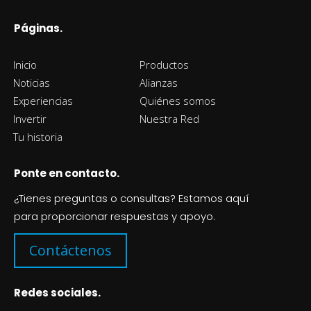
Páginas.
Inicio
Productos
Noticias
Alianzas
Experiencias
Quiénes somos
Invertir
Nuestra Red
Tu historia
Ponte en contacto.
¿Tienes preguntas o consultas? Estamos aquí
para proporcionar respuestas y apoyo.
Contáctenos
Redes sociales.