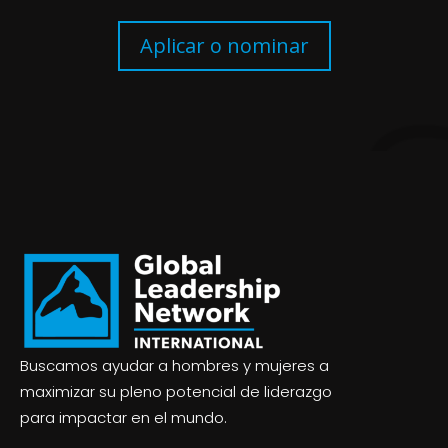
Aplicar o nominar
Buscamos ayudar a hombres y mujeres a
maximizar su pleno potencial de liderazgo
para impactar en el mundo.