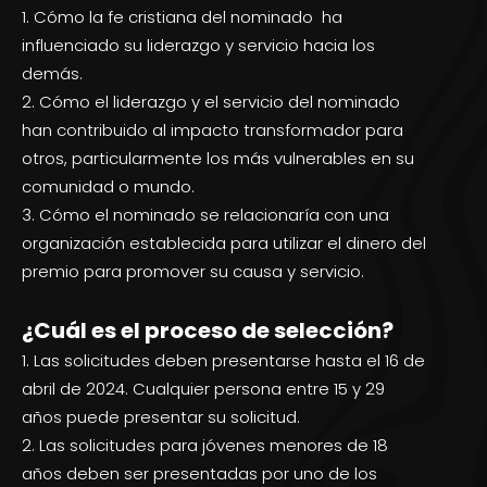
Cómo la fe cristiana del nominado ha
influenciado su liderazgo y servicio hacia los
demás.
2. Cómo el liderazgo y el servicio del nominado
han contribuido al impacto transformador para
otros, particularmente los más vulnerables en su
comunidad o mundo.
3. Cómo el nominado se relacionaría con una
organización establecida para utilizar el dinero del
premio para promover su causa y servicio.
¿Cuál es el proceso de selección?
Las solicitudes deben presentarse hasta el 16 de
abril de 2024. Cualquier persona entre 15 y 29
años puede presentar su solicitud.
2. Las solicitudes para jóvenes menores de 18
años deben ser presentadas por uno de los