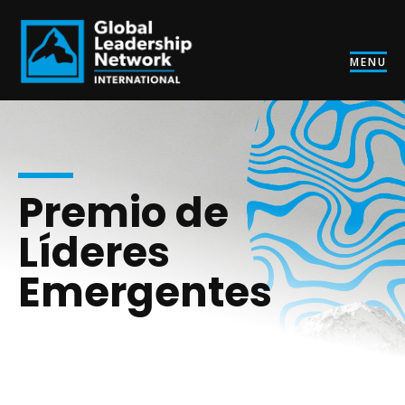
MENU
Premio de
Líderes
Emergentes