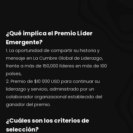
¿Qué implica el Premio Líder
Emergente?
La oportunidad de compartir su historia y
mensaje en La Cumbre Global de Liderazgo,
frente a más de 150,000 líderes en más de 100
países,
2. Premio de $10 000 USD para continuar su
liderazgo y servicio, administrado por un
colaborador organizacional establecido del
ganador del premio.
¿Cuáles son los criterios de
selección?