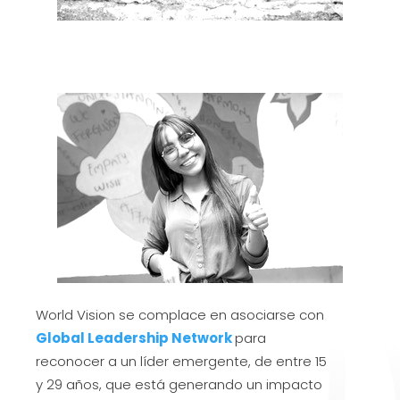
World Vision se complace en asociarse con
Global Leadership Network
para
reconocer a un líder emergente, de entre 15
y 29 años, que está generando un impacto