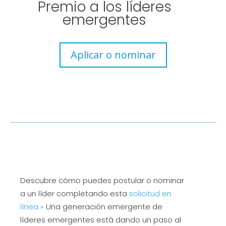
Premio a los líderes
emergentes
Aplicar o nominar
Descubre cómo puedes postular o nominar
a un líder completando esta
solicitud en
línea »
Una generación emergente de
líderes emergentes está dando un paso al