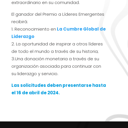
extraordinario en su comunidad.
El ganador del Premio a Líderes Emergentes
recibirá:
1. Reconocimiento en
La Cumbre Global de
Liderazgo
2. La oportunidad de inspirar a otros líderes
de todo el mundo a través de su historia;
3.Una donación monetaria a través de su
organización asociada para continuar con
su liderazgo y servicio.
Las solicitudes deben presentarse hasta
el 16 de abril de 2024.